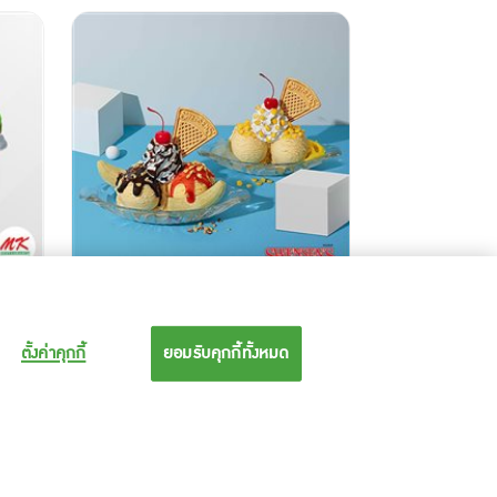
00
แลกรับโค้ดส่วนลด Swensen's มูลค่า
มลส์
100 บาท สำหรับสมาชิกบางจากก
ตั้งค่าคุกกี้
ยอมรับคุกกี้ทั้งหมด
499
ใช้
คะแนน
รีนไมลส์