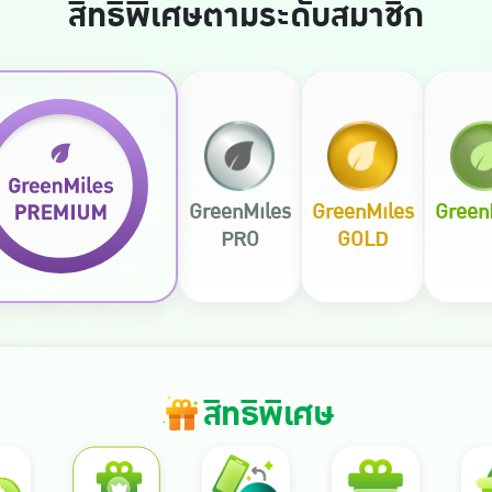
สิทธิพิเศษตามระดับสมาชิก
GreenMiles
GreenMiles
Green
PRO
GOLD
สิทธิพิเศษ