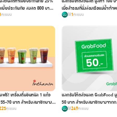
บส่วนลดค่าเบี้ยประกันภัย 25%
แลกรับโค้ดส่วนลด มูลค่า 100 บ
าเบี้ยประกันภัย สูงสุด 800 บาท
เมื่อสำรองที่นั่งล่องเรือแม่น้ำเจ้
1
1
คะแนน
ใช้
คะแนน
ื้อใหม่ หรือ ต่ออายุประกันรถเปิด
สำหรับสมาชิกบางจากกรีนไมลส์
ือประกันรถเปิดปิด EV ที่เข้าร่วม
ร กับประกันภัยไทยวิวัฒน์
บสมาชิกบางจากกรีนไมลส์
ฟรี! เครื่องดื่มอินทนิล 1 แก้ว
แลกรับโค้ดส่วนลด GrabFood มู
า 55-70 บาท สำหรับสมาชิกบาง
50 บาท สำหรับสมาชิกบางจากก
225
249
คะแนน
ใช้
คะแนน
ีนไมลส์
รีนไมลส์