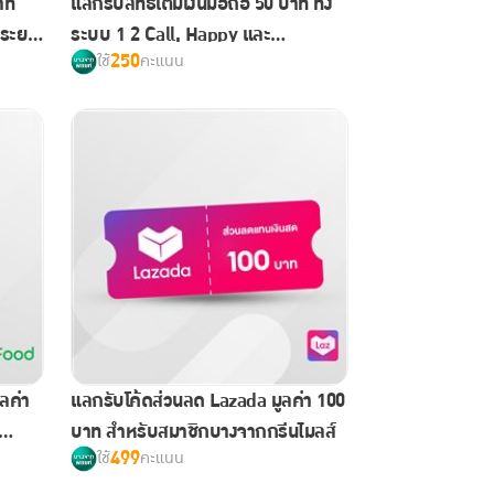
าท
แลกรับสิทธิ์เติมเงินมือถือ 50 บาท ทั้ง
าพระยา
ระบบ 1 2 Call, Happy และ
250
ใช้
คะแนน
TrueMove H สำหรับสมาชิกบางจากก
รีนไมลส์
ลค่า
แลกรับโค้ดส่วนลด Lazada มูลค่า 100
บาท สำหรับสมาชิกบางจากกรีนไมลส์
499
ใช้
คะแนน