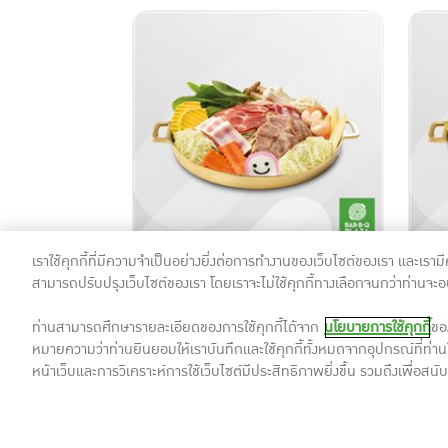
เราใช้คุกกี้ที่มีความจำเป็นอย่างยิ่งต่อการทำงานของเว็บไซต์ของเรา และเรามี
แลกรับโค้ดส่วนลด Bar B Q Plaza
แลกรั
สามารถปรับปรุงเว็บไซต์ของเรา โดยเราจะไม่ใช้คุกกี้ทางเลือกจนกว่าท่านจะอน
มูลค่า 50 บาท สำหรับสมาชิกบางจากก
มูลค่
249
ท่านสามารถศึกษารายละเอียดของการใช้คุกกี้ได้จาก
นโยบายการใช้คุกกี้
ขอ
ใช้
คะแนน
ใช้
รีนไมลส์
กกรีน
หมายความว่าท่านยินยอมให้เราบันทึกและใช้คุกกี้ทั้งหมดจากอุปกรณ์ที่ท่านใช
หน้าเว็บและการวิเคราะห์การใช้เว็บไซต์มีประสิทธิภาพยิ่งขึ้น รวมถึงเพื